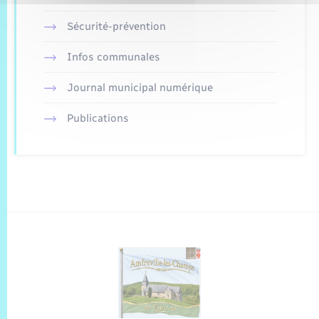
Sécurité-prévention
Infos communales
Journal municipal numérique
Publications