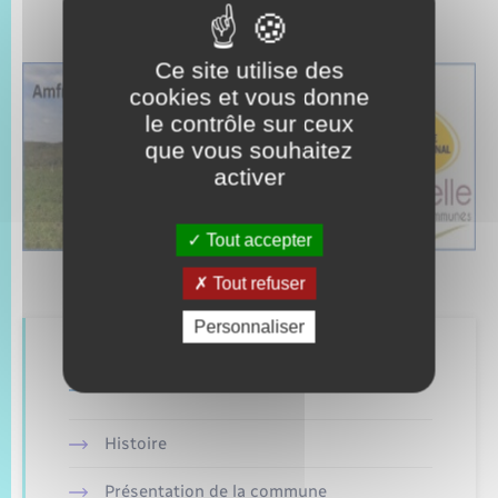
Ce site utilise des
cookies et vous donne
le contrôle sur ceux
que vous souhaitez
activer
Tout accepter
Tout refuser
Personnaliser
Retrouvez aussi
Histoire
Présentation de la commune