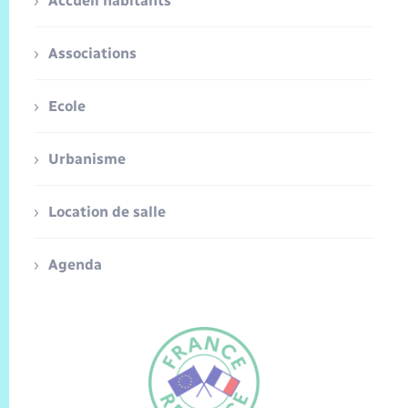
Accueil habitants
Associations
Ecole
Urbanisme
Location de salle
Agenda