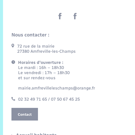
Nous contacter :
72 rue de la mairie
27380 Amfreville-les-Champs
Horaires d'ouverture :
Le mardi : 16h – 18h30
Le vendredi : 17h – 18h30
et sur rendez-vous
mairie.amfrevilleleschamps@orange.fr
02 32 49 71 65 / 07 50 67 45 25
Contact