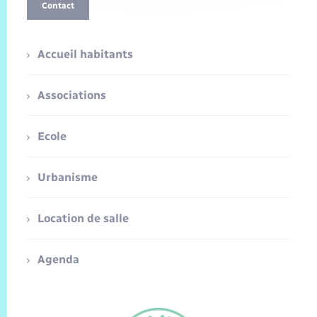
Contact
Accueil habitants
Associations
Ecole
Urbanisme
Location de salle
Agenda