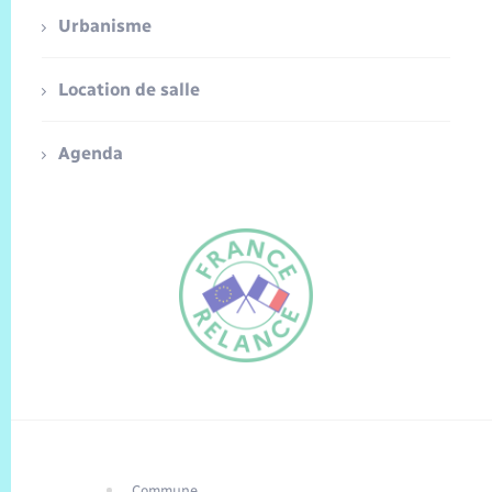
Urbanisme
Location de salle
Agenda
Commune