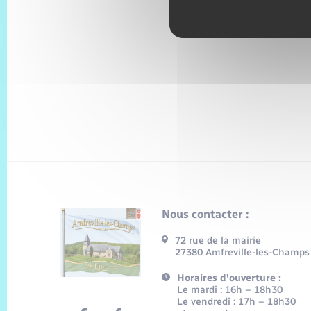
Nous contacter :
72 rue de la mairie
27380 Amfreville-les-Champs
Horaires d'ouverture :
Le mardi : 16h – 18h30
Le vendredi : 17h – 18h30