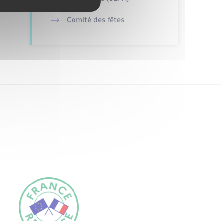
Comité des fêtes