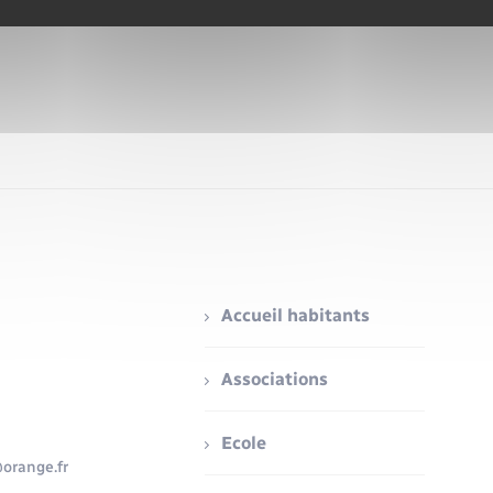
Accueil habitants
Associations
Ecole
orange.fr