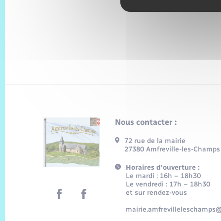
Nous contacter :
72 rue de la mairie
27380 Amfreville-les-Champs
Horaires d'ouverture :
Le mardi : 16h – 18h30
Le vendredi : 17h – 18h30
et sur rendez-vous
mairie.amfrevilleleschamps@