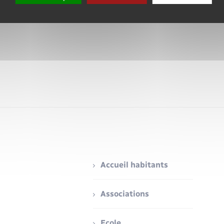
Accueil habitants
Associations
Ecole