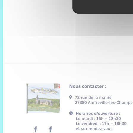
Nous contacter :
72 rue de la mairie
27380 Amfreville-les-Champs
Horaires d'ouverture :
Le mardi : 16h – 18h30
Le vendredi : 17h – 18h30
et sur rendez-vous