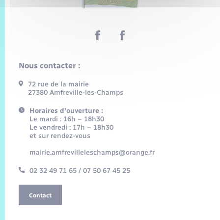
Nous contacter :
72 rue de la mairie
27380 Amfreville-les-Champs
Horaires d'ouverture :
Le mardi : 16h – 18h30
Le vendredi : 17h – 18h30
et sur rendez-vous
mairie.amfrevilleleschamps@orange.fr
02 32 49 71 65 / 07 50 67 45 25
Contact