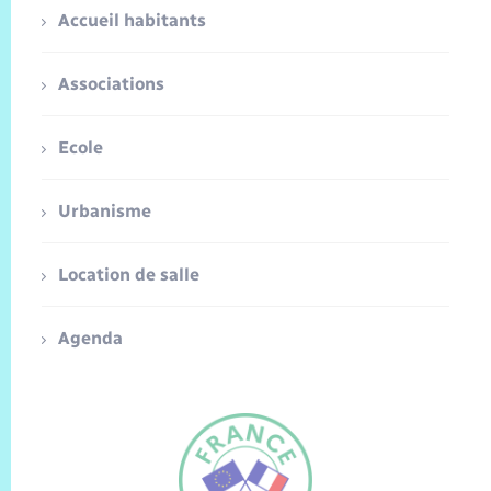
Accueil habitants
Associations
Ecole
Urbanisme
Location de salle
Agenda