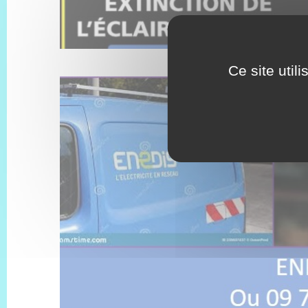
Ce site util