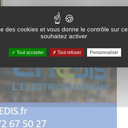
ise des cookies et vous donne le contrôle sur 
souhaitez activer
Tout accepter
Tout refuser
Personnaliser