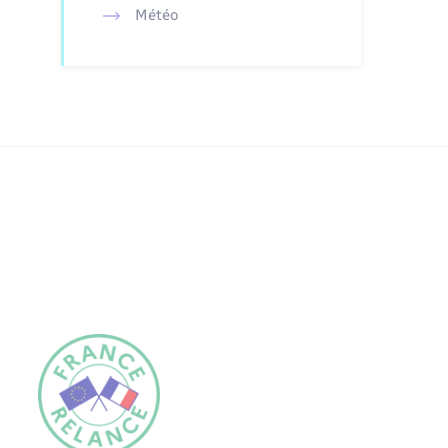
Météo