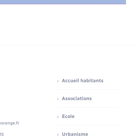
Accueil habitants
Associations
Ecole
orange.fr
Urbanisme
25