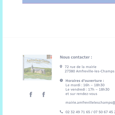
Nous contacter :
72 rue de la mairie
27380 Amfreville-les-Champs
Horaires d'ouverture :
Le mardi : 16h – 18h30
Le vendredi : 17h – 18h30
et sur rendez-vous
mairie.amfrevilleleschamps@
02 32 49 71 65 / 07 50 67 45 