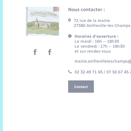
Nous contacter :
72 rue de la mairie
27380 Amfreville-les-Champs
Horaires d'ouverture :
Le mardi : 16h – 18h30
Le vendredi : 17h – 18h30
et sur rendez-vous
mairie.amfrevilleleschamps@
02 32 49 71 65 / 07 50 67 45 
Contact