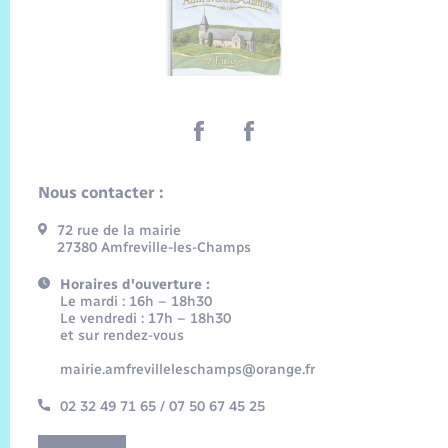
Nous contacter :
72 rue de la mairie
27380 Amfreville-les-Champs
Horaires d'ouverture :
Le mardi : 16h – 18h30
Le vendredi : 17h – 18h30
et sur rendez-vous
mairie.amfrevilleleschamps@orange.fr
02 32 49 71 65 / 07 50 67 45 25