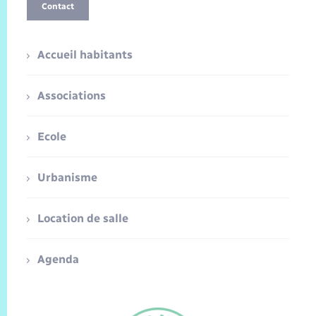
Contact
Accueil habitants
Associations
Ecole
Urbanisme
Location de salle
Agenda