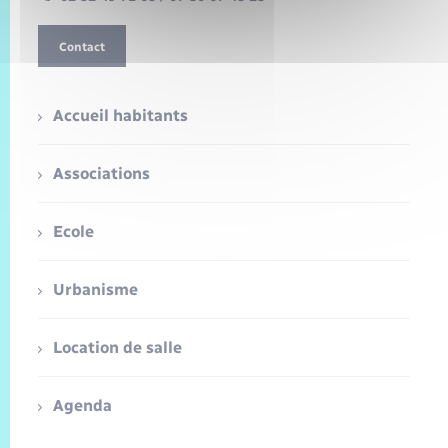
Contact
Accueil habitants
Associations
Ecole
Urbanisme
Location de salle
Agenda