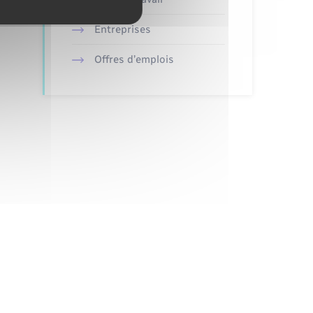
Entreprises
Offres d’emplois