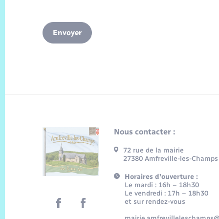
Envoyer
Nous contacter :
72 rue de la mairie
27380 Amfreville-les-Champs
Horaires d'ouverture :
Le mardi : 16h – 18h30
Le vendredi : 17h – 18h30
et sur rendez-vous
mairie.amfrevilleleschamps@