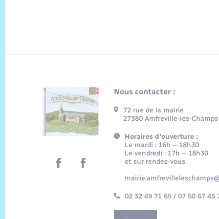
Nous contacter :
72 rue de la mairie
27380 Amfreville-les-Champs
Horaires d'ouverture :
Le mardi : 16h – 18h30
Le vendredi : 17h – 18h30
et sur rendez-vous
mairie.amfrevilleleschamps@
02 32 49 71 65 / 07 50 67 45 