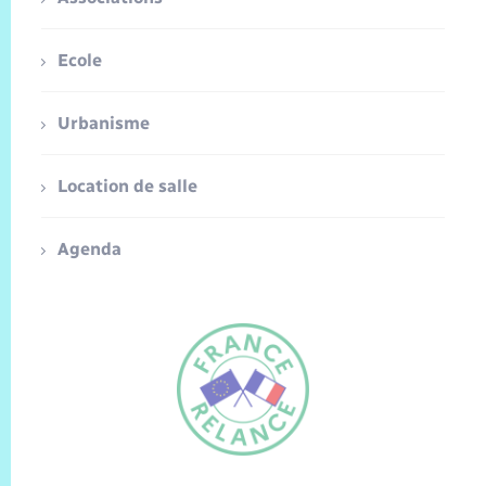
Ecole
Urbanisme
Location de salle
Agenda