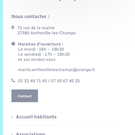
Nous contacter :
72 rue de la mairie
27380 Amfreville-les-Champs
Horaires d'ouverture :
Le mardi : 16h – 18h30
Le vendredi : 17h – 18h30
et sur rendez-vous
mairie.amfrevilleleschamps@orange.fr
02 32 49 71 65 / 07 50 67 45 25
Contact
Accueil habitants
Associations