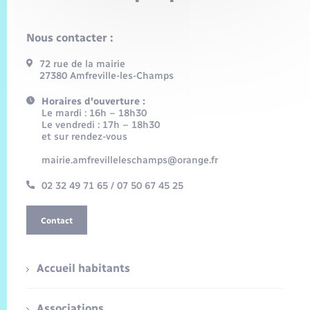
Nous contacter :
72 rue de la mairie
27380 Amfreville-les-Champs
Horaires d'ouverture :
Le mardi : 16h – 18h30
Le vendredi : 17h – 18h30
et sur rendez-vous
mairie.amfrevilleleschamps@orange.fr
02 32 49 71 65 / 07 50 67 45 25
Contact
Accueil habitants
Associations