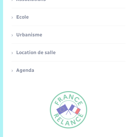
Ecole
Urbanisme
Location de salle
Agenda