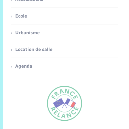
Ecole
Urbanisme
Location de salle
Agenda