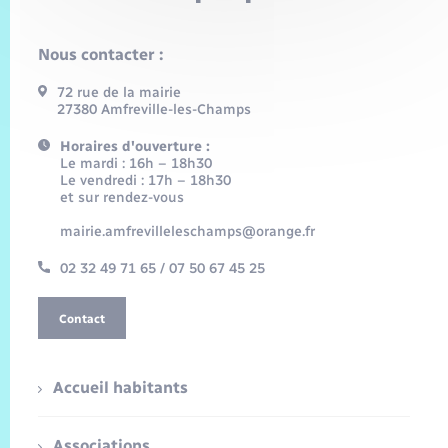
Nous contacter :
72 rue de la mairie
27380 Amfreville-les-Champs
Horaires d'ouverture :
Le mardi : 16h – 18h30
Le vendredi : 17h – 18h30
et sur rendez-vous
mairie.amfrevilleleschamps@orange.fr
02 32 49 71 65 / 07 50 67 45 25
Contact
Accueil habitants
Associations