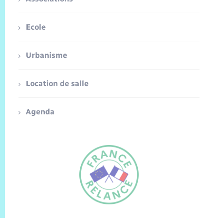
Ecole
Urbanisme
Location de salle
Agenda