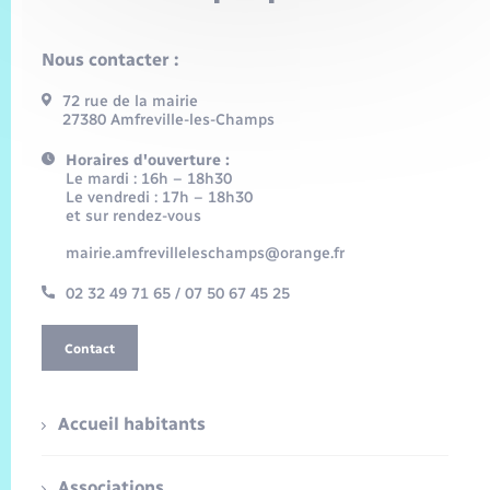
Nous contacter :
72 rue de la mairie
27380 Amfreville-les-Champs
Horaires d'ouverture :
Le mardi : 16h – 18h30
Le vendredi : 17h – 18h30
et sur rendez-vous
mairie.amfrevilleleschamps@orange.fr
02 32 49 71 65 / 07 50 67 45 25
Contact
Accueil habitants
Associations