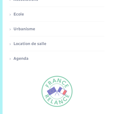
Ecole
Urbanisme
Location de salle
Agenda