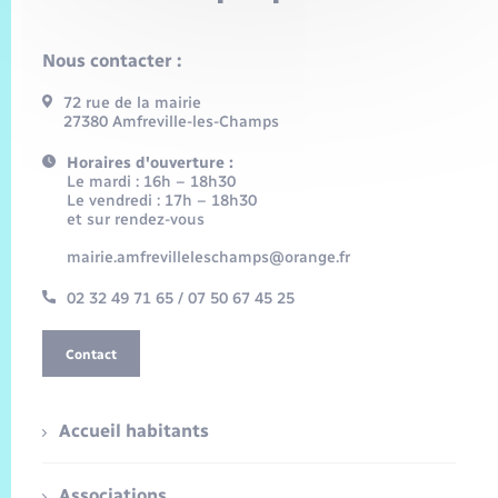
Nous contacter :
72 rue de la mairie
27380 Amfreville-les-Champs
Horaires d'ouverture :
Le mardi : 16h – 18h30
Le vendredi : 17h – 18h30
et sur rendez-vous
mairie.amfrevilleleschamps@orange.fr
02 32 49 71 65 / 07 50 67 45 25
Contact
Accueil habitants
Associations