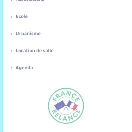
Ecole
Urbanisme
Location de salle
Agenda