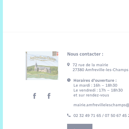
Nous contacter :
72 rue de la mairie
27380 Amfreville-les-Champs
Horaires d'ouverture :
Le mardi : 16h – 18h30
Le vendredi : 17h – 18h30
et sur rendez-vous
mairie.amfrevilleleschamps@
02 32 49 71 65 / 07 50 67 45 