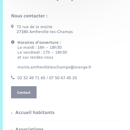
Nous contacter :
72 rue de la mairie
27380 Amfreville-les-Champs
Horaires d'ouverture :
Le mardi : 16h – 18h30
Le vendredi : 17h – 18h30
et sur rendez-vous
mairie.amfrevilleleschamps@orange.fr
02 32 49 71 65 / 07 50 67 45 25
Contact
Accueil habitants
Associations