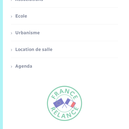
Ecole
Urbanisme
Location de salle
Agenda