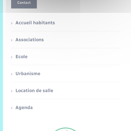
Contact
Accueil habitants
Associations
Ecole
Urbanisme
Location de salle
Agenda