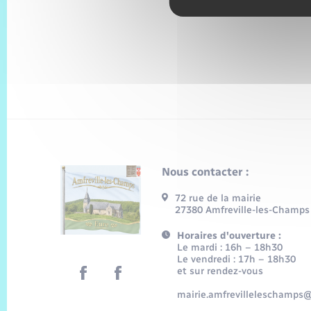
Nous contacter :
72 rue de la mairie
27380 Amfreville-les-Champs
Horaires d'ouverture :
Le mardi : 16h – 18h30
Le vendredi : 17h – 18h30
et sur rendez-vous
mairie.amfrevilleleschamps@