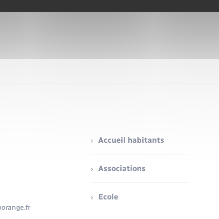
Accueil habitants
Associations
Ecole
orange.fr