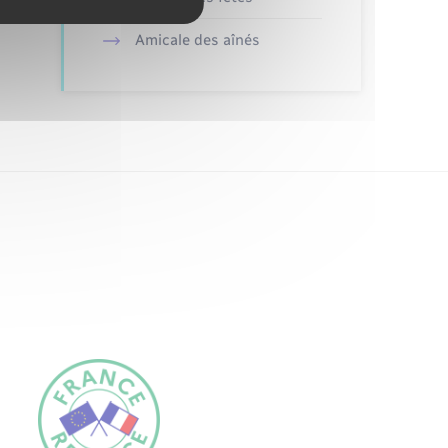
Amicale des aînés