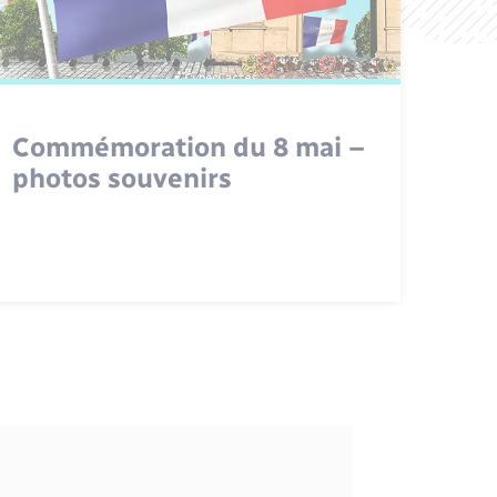
Commémoration du 8 mai –
photos souvenirs