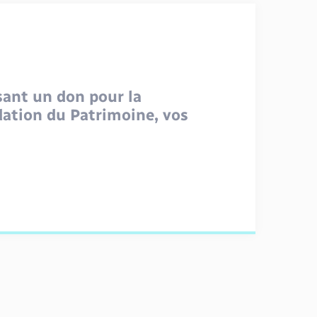
sant un don pour la
ndation du Patrimoine, vos