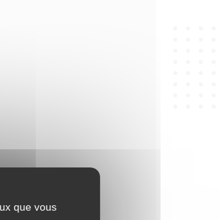
ceux que vous