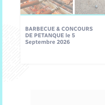
BARBECUE & CONCOURS
DE PETANQUE le 5
Septembre 2026