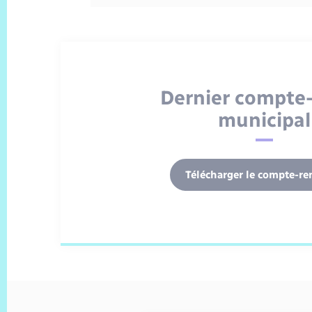
Dernier compte
municipal
Télécharger le compte-re