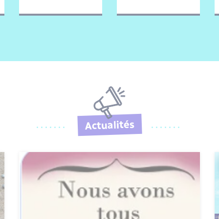
Actualités