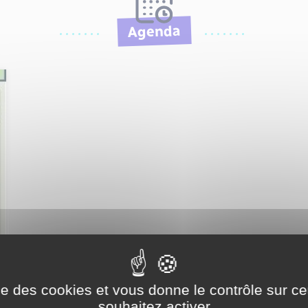
Agenda
ise des cookies et vous donne le contrôle sur 
souhaitez activer