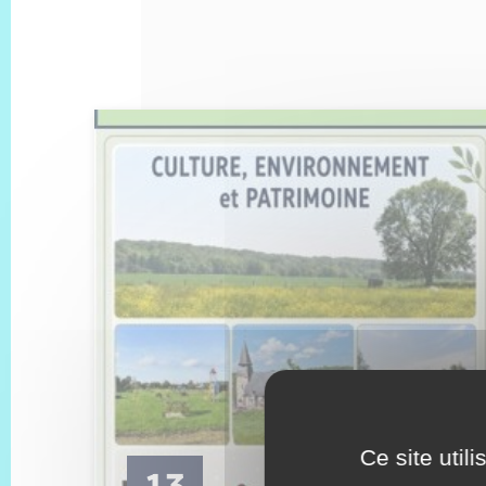
Ce site util
13