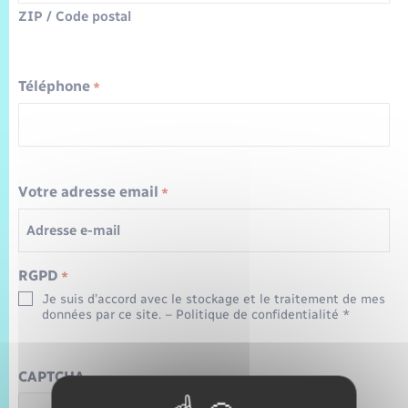
Trafic routier
ZIP / Code postal
Météo
Téléphone
*
Votre adresse email
*
RGPD
*
Je suis d’accord avec le stockage et le traitement de mes
données par ce site. – Politique de confidentialité *
CAPTCHA