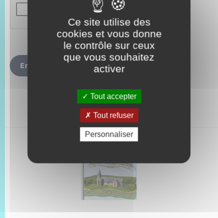
Ce site utilise des
cookies et vous donne
le contrôle sur ceux
que vous souhaitez
Envoyer
activer
Tout accepter
Tout refuser
Personnaliser