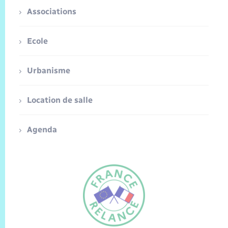
Associations
Ecole
Urbanisme
Location de salle
Agenda