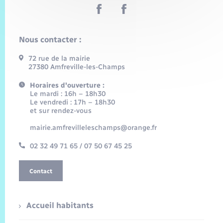
Nous contacter :
72 rue de la mairie
27380 Amfreville-les-Champs
Horaires d'ouverture :
Le mardi : 16h – 18h30
Le vendredi : 17h – 18h30
et sur rendez-vous
mairie.amfrevilleleschamps@orange.fr
02 32 49 71 65 / 07 50 67 45 25
Contact
Accueil habitants