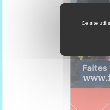
Ce site util