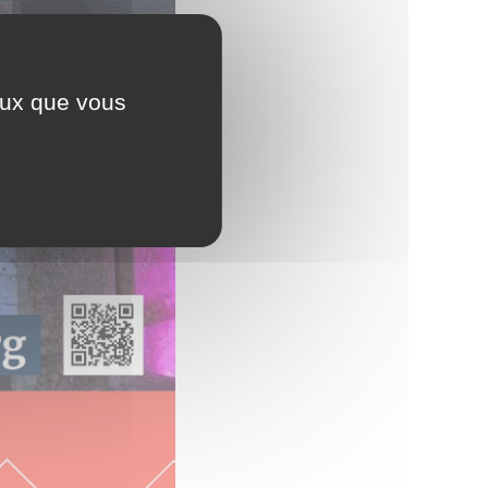
ceux que vous