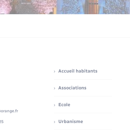
Accueil habitants
Associations
Ecole
orange.fr
Urbanisme
25