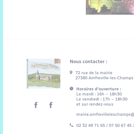
Nous contacter :
72 rue de la mairie
27380 Amfreville-les-Champs
Horaires d'ouverture :
Le mardi : 16h – 18h30
Le vendredi : 17h – 18h30
et sur rendez-vous
mairie.amfrevilleleschamps@
02 32 49 71 65 / 07 50 67 45 