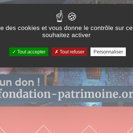
ise des cookies et vous donne le contrôle sur 
souhaitez activer
Tout accepter
Tout refuser
Personnaliser