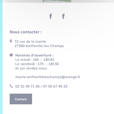
Nous contacter :
72 rue de la mairie
27380 Amfreville-les-Champs
Horaires d'ouverture :
Le mardi : 16h – 18h30
Le vendredi : 17h – 18h30
et sur rendez-vous
mairie.amfrevilleleschamps@orange.fr
02 32 49 71 65 / 07 50 67 45 25
Contact