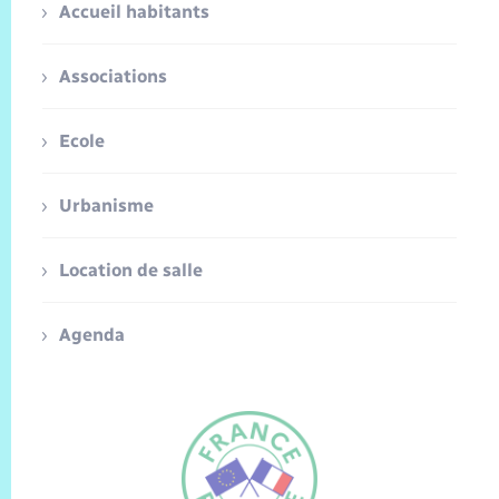
Accueil habitants
Associations
Ecole
Urbanisme
Location de salle
Agenda