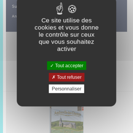
Suivez-nous sur :
Animations de la commune.
Ce site utilise des
cookies et vous donne
le contrôle sur ceux
que vous souhaitez
activer
Tout accepter
Tout refuser
Personnaliser