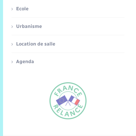
Ecole
Urbanisme
Location de salle
Agenda