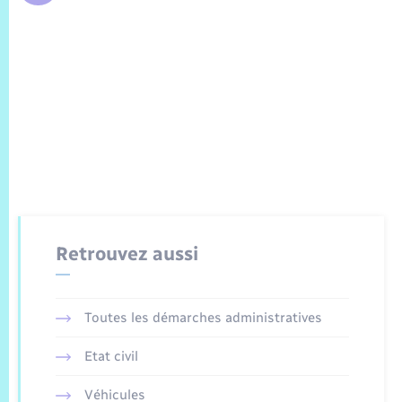
Retrouvez aussi
Toutes les démarches administratives
Etat civil
Véhicules