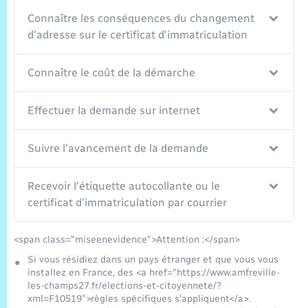
Connaître les conséquences du changement
d'adresse sur le certificat d'immatriculation
Connaître le coût de la démarche
Effectuer la demande sur internet
Suivre l'avancement de la demande
Recevoir l'étiquette autocollante ou le
certificat d'immatriculation par courrier
<span class="miseenevidence">Attention :</span>
Si vous résidiez dans un pays étranger et que vous vous
installez en France, des <a href="https://www.amfreville-
les-champs27.fr/elections-et-citoyennete/?
xml=F10519">règles spécifiques s'appliquent</a>.