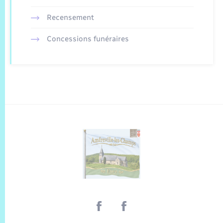
Recensement
Concessions funéraires