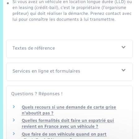
Si vous avez un véhicule en location longue durée (LLD) ou
en leasing (crédit-bail), c'est le propriétaire (l'organisme
prêteur) qui doit réaliser la démarche. Prenez contact avec
lui pour connaître les documents à lui transmettre.
Textes de référence
Services en ligne et formulaires
Questions ? Réponses !
Quels recours si une demande de carte grise
n'aboutit pas ?
Quelles formalités doit faire un expatrié qui
revient en France avec un véhicule ?
Que faire de son véhicule quand on part