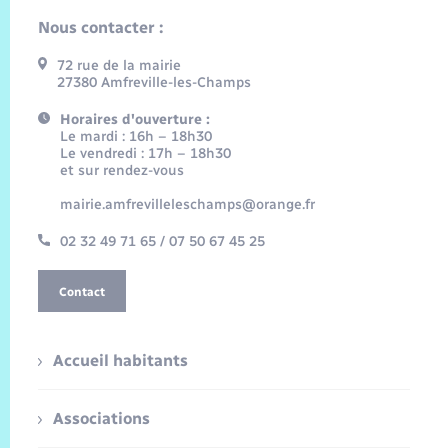
Nous contacter :
72 rue de la mairie
27380 Amfreville-les-Champs
Horaires d'ouverture :
Le mardi : 16h – 18h30
Le vendredi : 17h – 18h30
et sur rendez-vous
mairie.amfrevilleleschamps@orange.fr
02 32 49 71 65 / 07 50 67 45 25
Contact
Accueil habitants
Associations