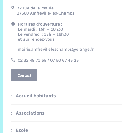
72 rue de la mairie
27380 Amfreville-les-Champs
Horaires d'ouverture :
Le mardi : 16h – 18h30
Le vendredi : 17h – 18h30
et sur rendez-vous
mairie.amfrevilleleschamps@orange.fr
02 32 49 71 65 / 07 50 67 45 25
Contact
Accueil habitants
Associations
Ecole