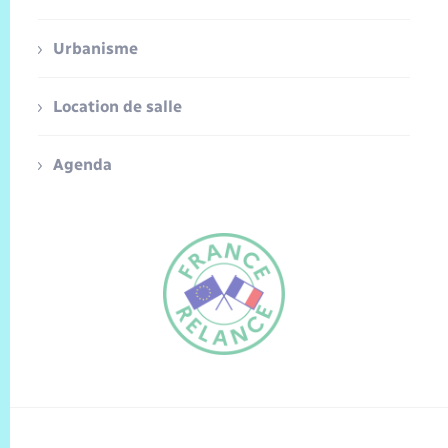
Urbanisme
Location de salle
Agenda