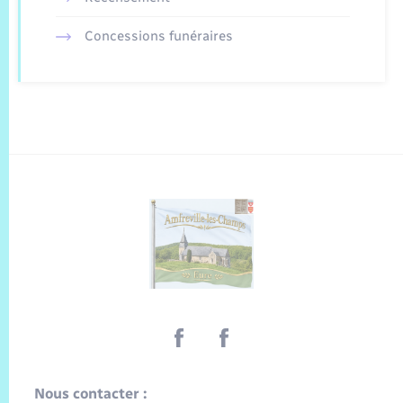
Concessions funéraires
Nous contacter :