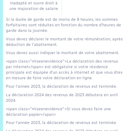
inadapté et ouvre droit à
une majoration de salaire
Si la durée de garde est de moins de 8 heures, les sommes
forfaitaires sont réduites en fonction du nombre d'heures de
garde dans la journée.
Vous devez déclarer le montant de votre rémunération, après
déduction de l'abattement.
Vous devez aussi indiquer le montant de votre abattement.
<span class="miseenevidence">La déclaration des revenus
par internet</span> est obligatoire si votre résidence
principale est équipée d'un accès à internet et que vous êtes
en mesure de faire votre déclaration en ligne.
Pour l'année 2023, la déclaration de revenus est terminée.
La déclaration 2024 des revenus de 2023 débutera en avril
2024.
<span class="miseenevidence">Si vous devez faire une
déclaration papier</span>
Pour l'année 2023, la déclaration de revenus est terminée.