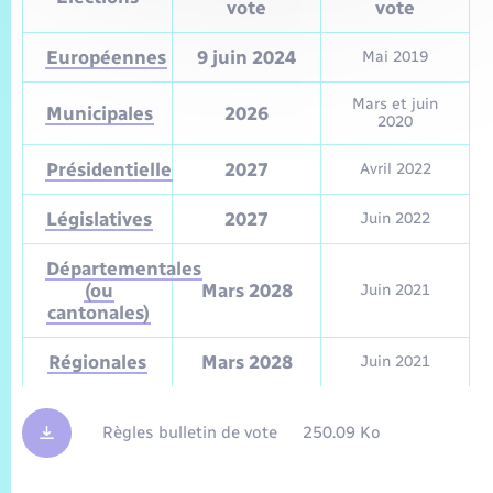
vote
vote
Européennes
9 juin 2024
Mai 2019
Mars et juin
Municipales
2026
2020
Présidentielle
2027
Avril 2022
Législatives
2027
Juin 2022
Départementales
(ou
Mars 2028
Juin 2021
cantonales)
Régionales
Mars 2028
Juin 2021
Règles bulletin de vote
250.09 Ko