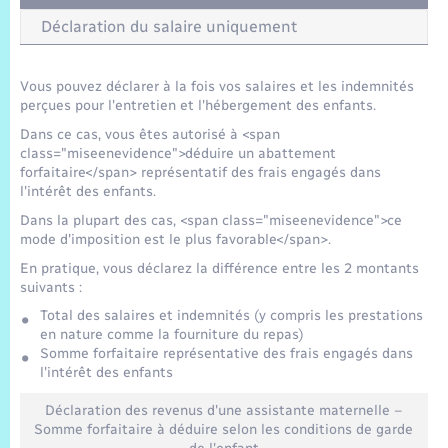
Trafic routier
Déclaration du salaire uniquement
Météo
Vous pouvez déclarer à la fois vos salaires et les indemnités
perçues pour l'entretien et l'hébergement des enfants.
Dans ce cas, vous êtes autorisé à <span
class="miseenevidence">déduire un abattement
forfaitaire</span> représentatif des frais engagés dans
l'intérêt des enfants.
Dans la plupart des cas, <span class="miseenevidence">ce
mode d'imposition est le plus favorable</span>.
En pratique, vous déclarez la différence entre les 2 montants
suivants :
Total des salaires et indemnités (y compris les prestations
en nature comme la fourniture du repas)
Somme forfaitaire représentative des frais engagés dans
l'intérêt des enfants
Déclaration des revenus d'une assistante maternelle –
Somme forfaitaire à déduire selon les conditions de garde