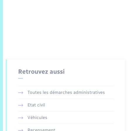
Retrouvez aussi
Toutes les démarches administratives
Etat civil
Véhicules
Recensement