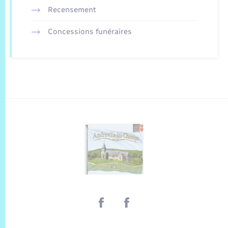
Recensement
Concessions funéraires