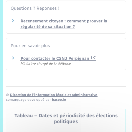
Questions ? Réponses !
Recensement citoyen : comment prouver la
régularité de sa situation ?
Pour en savoir plus
Pour contacter le CSNJ Perpignan
Ministère chargé de la défense
©
Direction de l’information légale et administrative
comarquage developpé par
baseo.io
Tableau – Dates et périodicité des élections
politiques