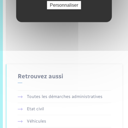
Personnaliser
Retrouvez aussi
Toutes les démarches administratives
Etat civil
Véhicules