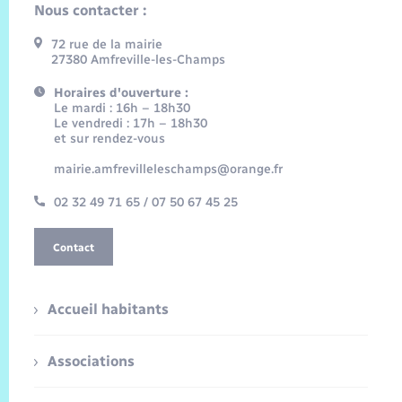
Nous contacter :
72 rue de la mairie
27380 Amfreville-les-Champs
Horaires d'ouverture :
Le mardi : 16h – 18h30
Le vendredi : 17h – 18h30
et sur rendez-vous
mairie.amfrevilleleschamps@orange.fr
02 32 49 71 65 / 07 50 67 45 25
Contact
Accueil habitants
Associations