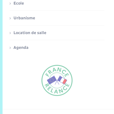
Ecole
Urbanisme
Location de salle
Agenda