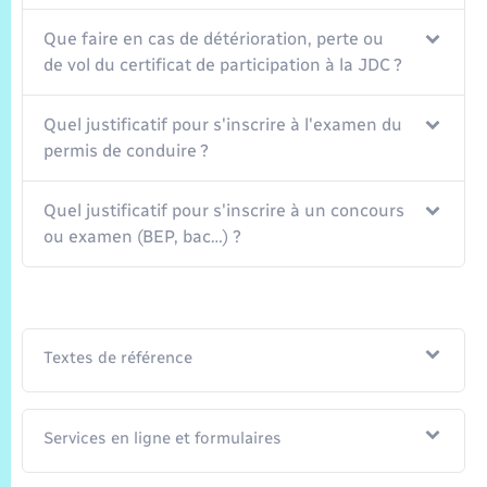
Trafic routier
Que faire en cas de détérioration, perte ou
Météo
de vol du certificat de participation à la JDC ?
Quel justificatif pour s'inscrire à l'examen du
permis de conduire ?
Quel justificatif pour s'inscrire à un concours
ou examen (BEP, bac…) ?
Textes de référence
Services en ligne et formulaires