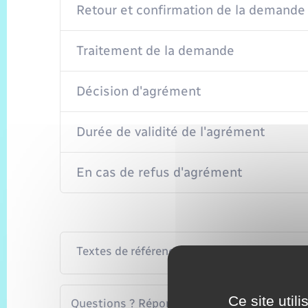
Retour et confirmation de la demande
Traitement de la demande
Décision d'agrément
Durée de validité de l'agrément
En cas de refus d'agrément
Textes de référence
Ce site util
Questions ? Réponses !