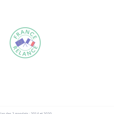
ilan des 2 mandats : 2014 et 2020