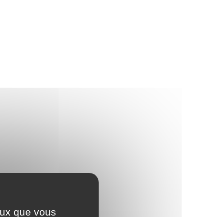
ceux que vous