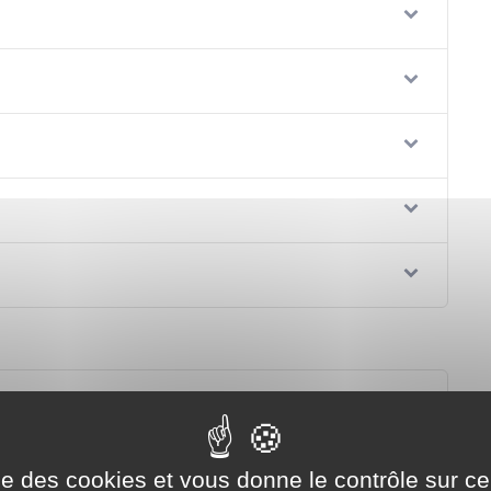
ise des cookies et vous donne le contrôle sur 