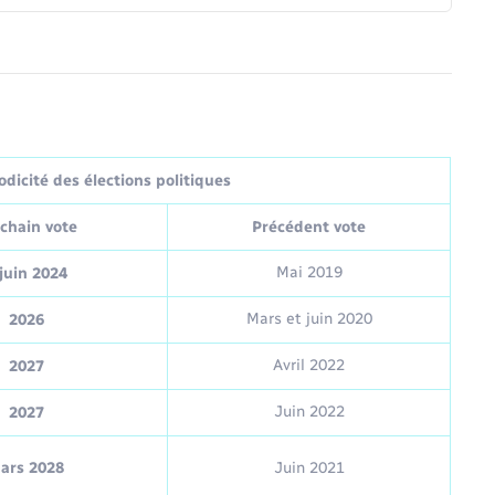
dicité des élections politiques
chain vote
Précédent vote
Mai 2019
juin 2024
Mars et juin 2020
2026
Avril 2022
2027
Juin 2022
2027
ars 2028
Juin 2021