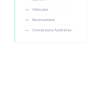
Véhicules
Recensement
Concessions funéraires