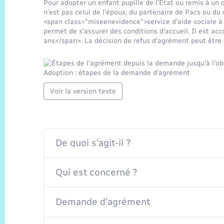
Pour adopter un enfant pupille de l'État ou remis à un 
n'est pas celui de l'époux, du partenaire de Pacs ou du 
<span class="miseenevidence">service d'aide sociale à
permet de s'assurer des conditions d'accueil. Il est a
ans</span>. La décision de refus d'agrément peut être
Adoption : étapes de la demande d'agrément
Voir la version texte
De quoi s'agit-il ?
Qui est concerné ?
Demande d'agrément