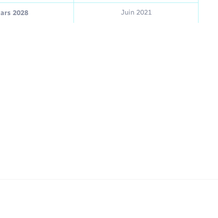
Juin 2021
ars 2028