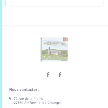
Nous contacter :
72 rue de la mairie
27380 Amfreville-les-Champs