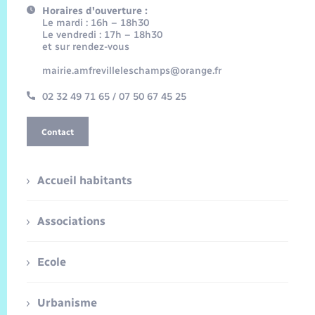
Horaires d'ouverture :
Le mardi : 16h – 18h30
Le vendredi : 17h – 18h30
et sur rendez-vous
mairie.amfrevilleleschamps@orange.fr
02 32 49 71 65 / 07 50 67 45 25
Contact
Accueil habitants
Associations
Ecole
Urbanisme