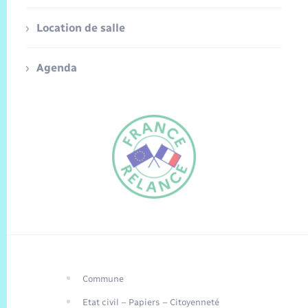
Location de salle
Agenda
Commune
FR
Etat civil – Papiers – Citoyenneté