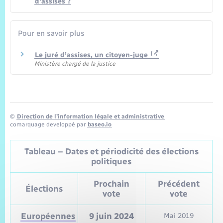
d'assises ?
Pour en savoir plus
Le juré d’assises, un citoyen-juge
Ministère chargé de la justice
©
Direction de l’information légale et administrative
comarquage developpé par
baseo.io
Tableau – Dates et périodicité des élections
politiques
Prochain
Précédent
Élections
vote
vote
Européennes
9 juin 2024
Mai 2019