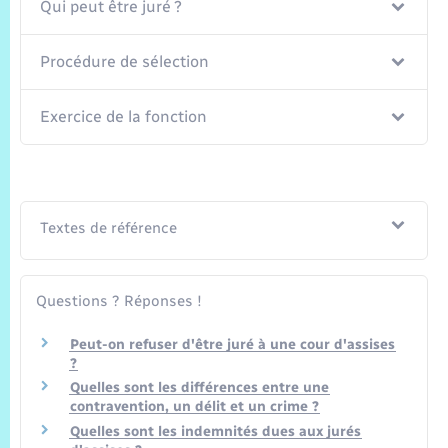
Trafic routier
Qui peut être juré ?
Météo
Procédure de sélection
Exercice de la fonction
Textes de référence
Questions ? Réponses !
Peut-on refuser d'être juré à une cour d'assises
?
Quelles sont les différences entre une
contravention, un délit et un crime ?
Quelles sont les indemnités dues aux jurés