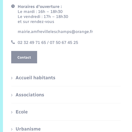
Horaires d'ouverture :
Le mardi : 16h – 18h30
Le vendredi : 17h – 18h30
et sur rendez-vous
mairie.amfrevilleleschamps@orange.fr
02 32 49 71 65 / 07 50 67 45 25
Contact
Accueil habitants
Associations
Ecole
Urbanisme