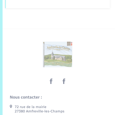
Nous contacter :
72 rue de la mairie
27380 Amfreville-les-Champs