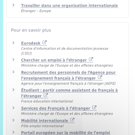
Travailler dans une organisation internationale
Étranger – Europe
Pour en savoir plus
Eurodesk
Centre d'information et de documentation jeunesse
(CIDJ)
Chercher un emploi à l'étranger
Ministère chargé de l'Europe et des affaires étrangères
Recrutement des personnels de l'Agence pour
l'enseignement français à l'étranger
Agence pour l'enseignement français à l'étranger (AEFE)
Étudiant : partir comme assistant de français à
l'étranger
France éducation international
Services des Français à l'étranger
Ministère chargé de l'Europe et des affaires étrangères
Mobilité internationale
Pôle emploi international
Portail européen sur la mobilité de l'emploi