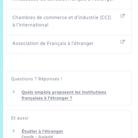
Chambres de commerce et d'industrie (CCI)
à l'international
Association de Français à l'étranger
Questions ? Réponses !
Quels emplois proposent les institutions
françaises à l'étranger ?
Et aussi
Étudier à l'étranger
Famille – Scolarité