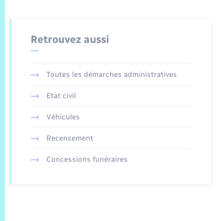
Retrouvez aussi
Toutes les démarches administratives
Etat civil
Véhicules
Recensement
Concessions funéraires