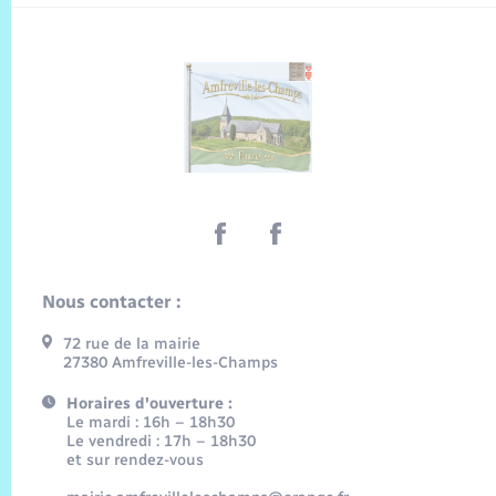
Nous contacter :
72 rue de la mairie
27380 Amfreville-les-Champs
Horaires d'ouverture :
Le mardi : 16h – 18h30
Le vendredi : 17h – 18h30
et sur rendez-vous