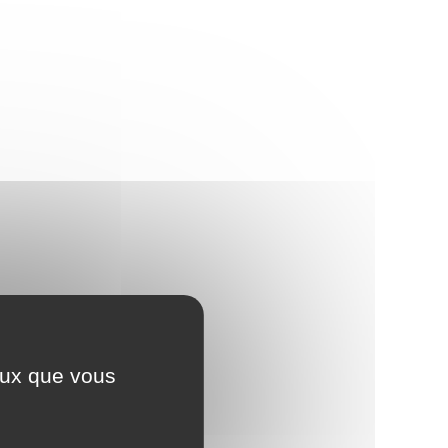
ceux que vous