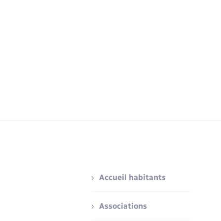
Accueil habitants
Associations