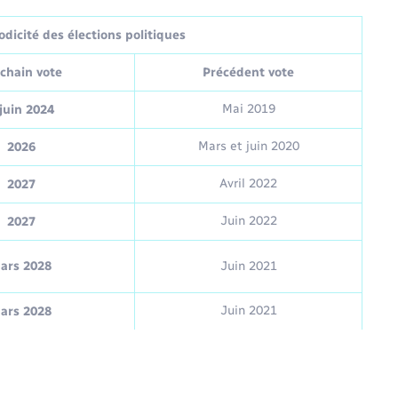
dicité des élections politiques
chain vote
Précédent vote
Mai 2019
juin 2024
Mars et juin 2020
2026
Avril 2022
2027
Juin 2022
2027
ars 2028
Juin 2021
Juin 2021
ars 2028