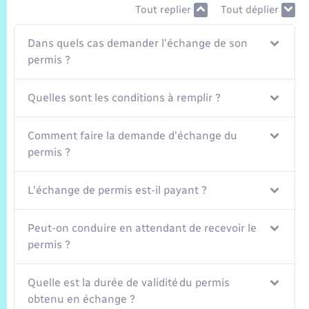
Trafic routier
Tout replier
Tout déplier
Météo
Dans quels cas demander l'échange de son
permis ?
Quelles sont les conditions à remplir ?
Comment faire la demande d'échange du
permis ?
L'échange de permis est-il payant ?
Peut-on conduire en attendant de recevoir le
permis ?
Quelle est la durée de validité du permis
obtenu en échange ?