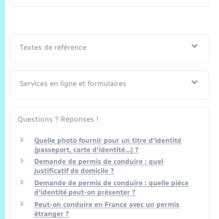
Textes de référence
Services en ligne et formulaires
Questions ? Réponses !
Quelle photo fournir pour un titre d'identité
(passeport, carte d'identité…) ?
Demande de permis de conduire : quel
justificatif de domicile ?
Demande de permis de conduire : quelle pièce
d'identité peut-on présenter ?
Peut-on conduire en France avec un permis
étranger ?