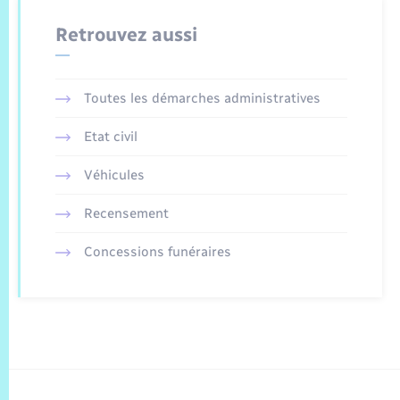
Retrouvez aussi
Toutes les démarches administratives
Etat civil
Véhicules
Recensement
Concessions funéraires