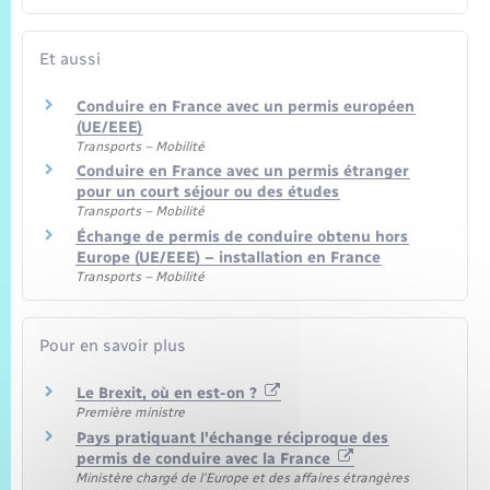
Et aussi
Conduire en France avec un permis européen
(UE/EEE)
Transports – Mobilité
Conduire en France avec un permis étranger
pour un court séjour ou des études
Transports – Mobilité
Échange de permis de conduire obtenu hors
Europe (UE/EEE) – installation en France
Transports – Mobilité
Pour en savoir plus
Le Brexit, où en est-on ?
Première ministre
Pays pratiquant l'échange réciproque des
permis de conduire avec la France
Ministère chargé de l'Europe et des affaires étrangères