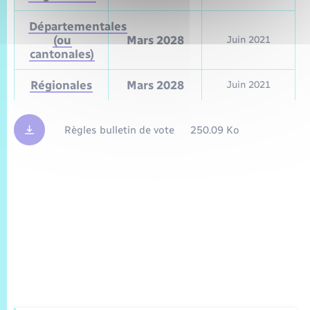
Départementales
(ou
Mars 2028
Juin 2021
cantonales)
Régionales
Mars 2028
Juin 2021
Règles bulletin de vote
250.09 Ko