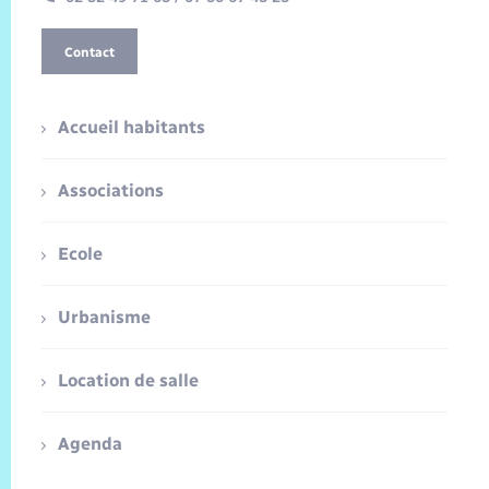
Contact
Accueil habitants
Associations
Ecole
Urbanisme
Location de salle
Agenda