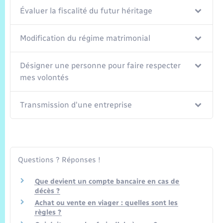
Trafic routier
Évaluer la fiscalité du futur héritage
Météo
Modification du régime matrimonial
Désigner une personne pour faire respecter
mes volontés
Transmission d'une entreprise
Questions ? Réponses !
Que devient un compte bancaire en cas de
décès ?
Achat ou vente en viager : quelles sont les
règles ?