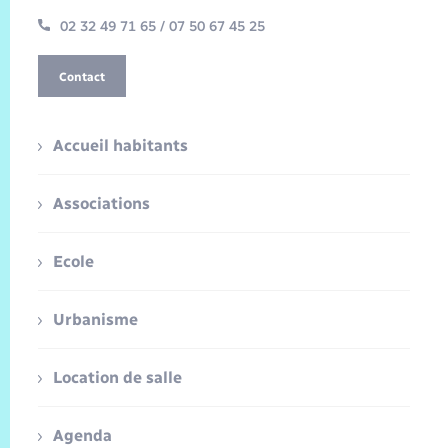
02 32 49 71 65 / 07 50 67 45 25
Contact
Accueil habitants
Associations
Ecole
Urbanisme
Location de salle
Agenda