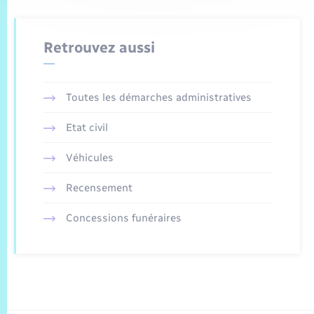
Retrouvez aussi
Toutes les démarches administratives
Etat civil
Véhicules
Recensement
Concessions funéraires