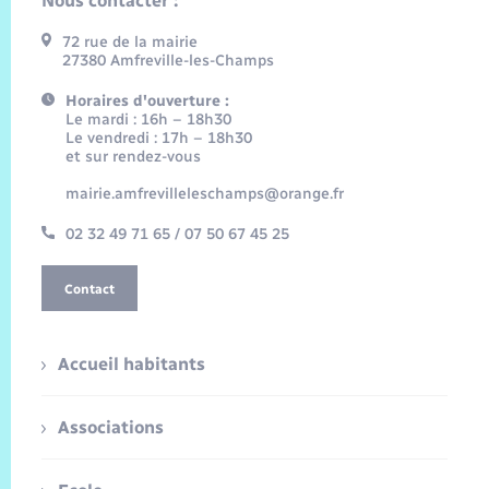
Nous contacter :
72 rue de la mairie
27380 Amfreville-les-Champs
Horaires d'ouverture :
Le mardi : 16h – 18h30
Le vendredi : 17h – 18h30
et sur rendez-vous
mairie.amfrevilleleschamps@orange.fr
02 32 49 71 65 / 07 50 67 45 25
Contact
Accueil habitants
Associations