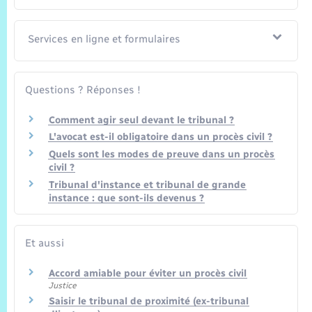
Services en ligne et formulaires
Questions ? Réponses !
Comment agir seul devant le tribunal ?
L'avocat est-il obligatoire dans un procès civil ?
Quels sont les modes de preuve dans un procès
civil ?
Tribunal d'instance et tribunal de grande
instance : que sont-ils devenus ?
Et aussi
Accord amiable pour éviter un procès civil
Justice
Saisir le tribunal de proximité (ex-tribunal