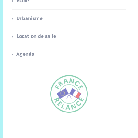
Ecole
Urbanisme
Location de salle
Agenda