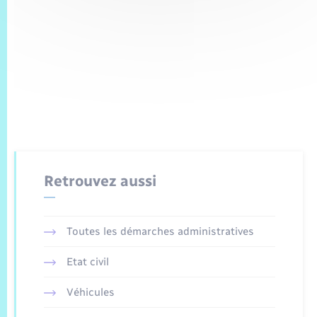
Retrouvez aussi
Toutes les démarches administratives
Etat civil
Véhicules