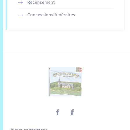
Recensement
Concessions funéraires