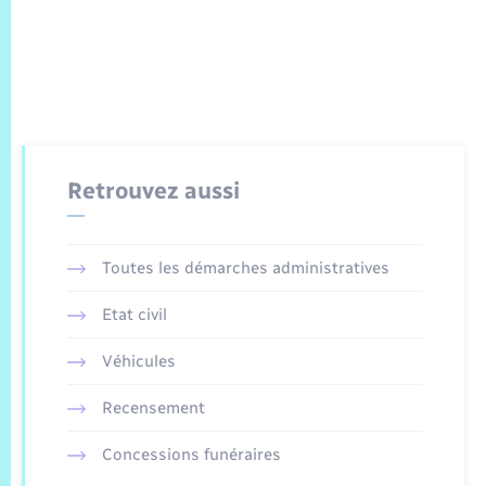
Retrouvez aussi
Toutes les démarches administratives
Etat civil
Véhicules
Recensement
Concessions funéraires