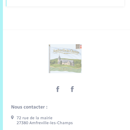
Nous contacter :
72 rue de la mairie
27380 Amfreville-les-Champs