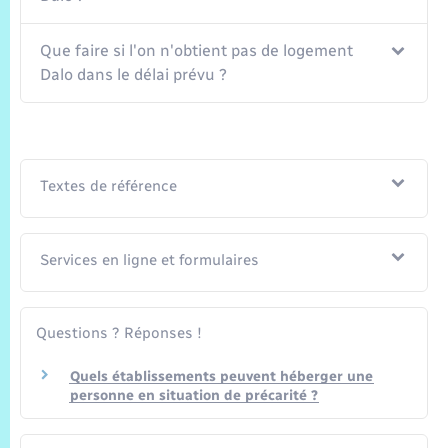
Que faire si l'on n'obtient pas de logement
Dalo dans le délai prévu ?
Textes de référence
Services en ligne et formulaires
Questions ? Réponses !
Quels établissements peuvent héberger une
personne en situation de précarité ?