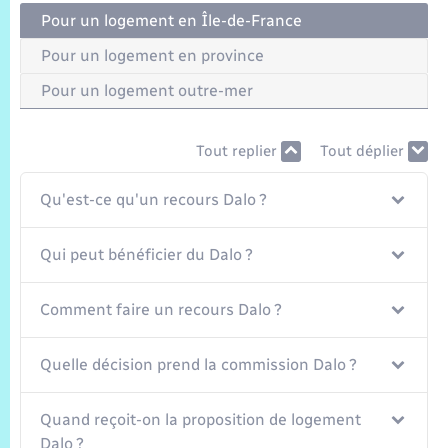
Trafic routier
Pour un logement en Île-de-France
Météo
Pour un logement en province
Pour un logement outre-mer
Tout replier
Tout déplier
Qu'est-ce qu'un recours Dalo ?
Qui peut bénéficier du Dalo ?
Comment faire un recours Dalo ?
Quelle décision prend la commission Dalo ?
Quand reçoit-on la proposition de logement
Dalo ?