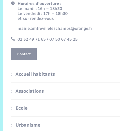
Horaires d'ouverture :
Le mardi : 16h – 18h30
Le vendredi : 17h – 18h30
et sur rendez-vous
mairie.amfrevilleleschamps@orange.fr
02 32 49 71 65 / 07 50 67 45 25
Contact
Accueil habitants
Associations
Ecole
Urbanisme