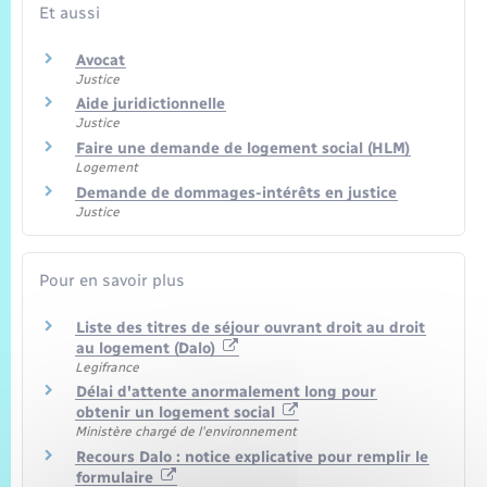
Et aussi
Avocat
Justice
Aide juridictionnelle
Justice
Faire une demande de logement social (HLM)
Logement
Demande de dommages-intérêts en justice
Justice
Pour en savoir plus
Liste des titres de séjour ouvrant droit au droit
au logement (Dalo)
Legifrance
Délai d'attente anormalement long pour
obtenir un logement social
Ministère chargé de l'environnement
Recours Dalo : notice explicative pour remplir le
formulaire