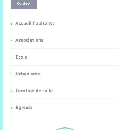
Contact
Accueil habitants
Associations
Ecole
Urbanisme
Location de salle
Agenda