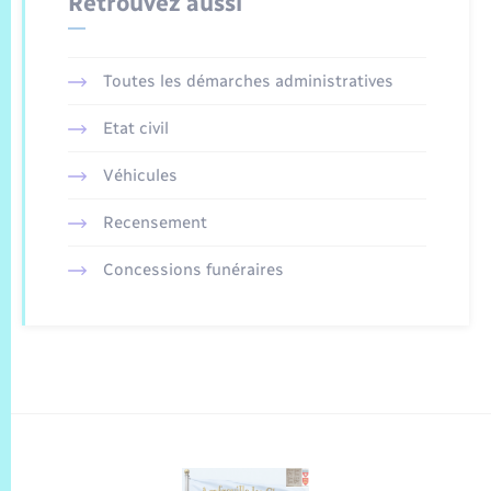
Retrouvez aussi
Toutes les démarches administratives
Etat civil
Véhicules
Recensement
Concessions funéraires