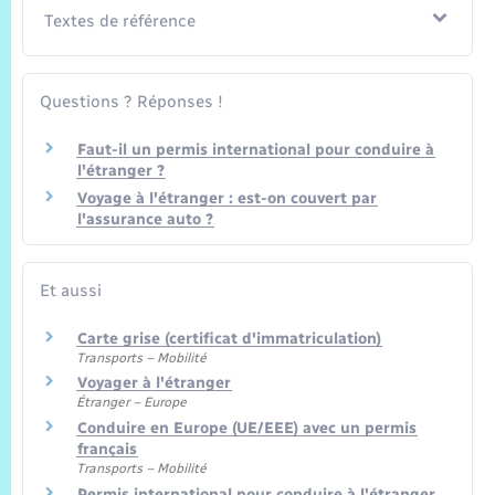
Textes de référence
Questions ? Réponses !
Faut-il un permis international pour conduire à
l'étranger ?
Voyage à l'étranger : est-on couvert par
l'assurance auto ?
Et aussi
Carte grise (certificat d'immatriculation)
Transports – Mobilité
Voyager à l'étranger
Étranger – Europe
Conduire en Europe (UE/EEE) avec un permis
français
Transports – Mobilité
Permis international pour conduire à l'étranger