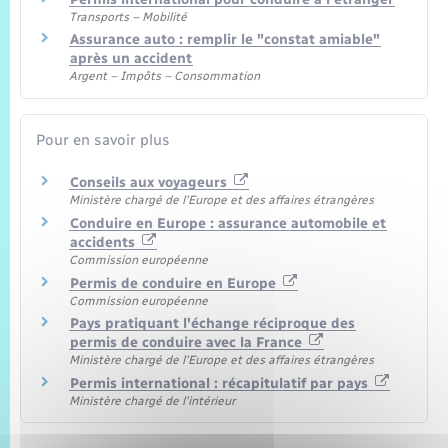
Transports – Mobilité
Assurance auto : remplir le "constat amiable"
après un accident
Argent – Impôts – Consommation
Pour en savoir plus
Conseils aux voyageurs
Ministère chargé de l'Europe et des affaires étrangères
Conduire en Europe : assurance automobile et
accidents
Commission européenne
Permis de conduire en Europe
Commission européenne
Pays pratiquant l'échange réciproque des
permis de conduire avec la France
Ministère chargé de l'Europe et des affaires étrangères
Permis international : récapitulatif par pays
Ministère chargé de l'intérieur