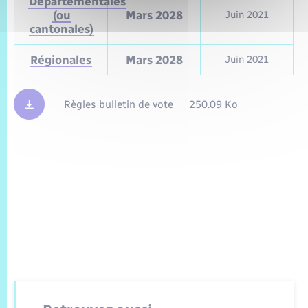
Départementales
(ou
Mars 2028
Juin 2021
cantonales)
Régionales
Mars 2028
Juin 2021
Règles bulletin de vote
250.09 Ko