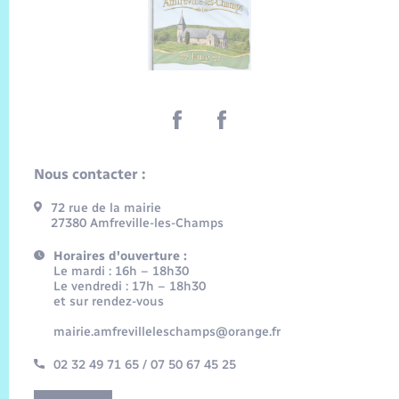
Nous contacter :
72 rue de la mairie
27380 Amfreville-les-Champs
Horaires d'ouverture :
Le mardi : 16h – 18h30
Le vendredi : 17h – 18h30
et sur rendez-vous
mairie.amfrevilleleschamps@orange.fr
02 32 49 71 65 / 07 50 67 45 25