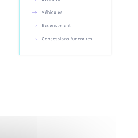
Véhicules
Recensement
Concessions funéraires