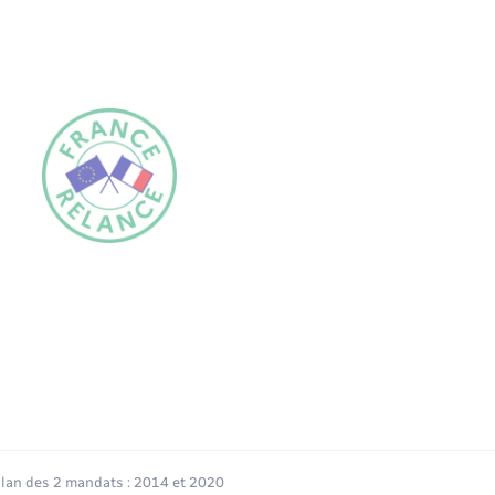
ilan des 2 mandats : 2014 et 2020