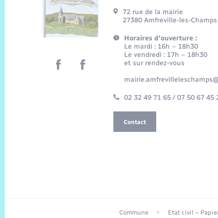
72 rue de la mairie
27380 Amfreville-les-Champs
Horaires d'ouverture :
Le mardi : 16h – 18h30
Le vendredi : 17h – 18h30
et sur rendez-vous
mairie.amfrevilleleschamps@
02 32 49 71 65 / 07 50 67 45 
Contact
Commune
Etat civil – Papi