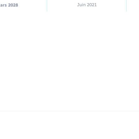
Juin 2021
ars 2028