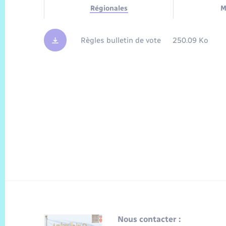
Régionales
M
Règles bulletin de vote
250.09 Ko
Nous contacter :