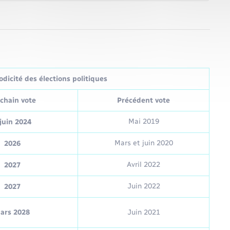
dicité des élections politiques
chain vote
Précédent vote
Mai 2019
juin 2024
Mars et juin 2020
2026
Avril 2022
2027
Juin 2022
2027
ars 2028
Juin 2021