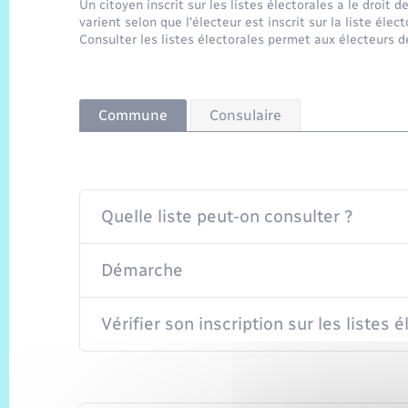
Un citoyen inscrit sur les listes électorales a le droit 
varient selon que l'électeur est inscrit sur la liste éle
Consulter les listes électorales permet aux électeurs de 
Commune
Consulaire
Quelle liste peut-on consulter ?
Démarche
Vérifier son inscription sur les listes 