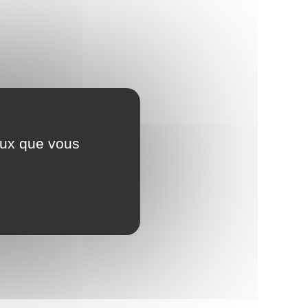
ceux que vous