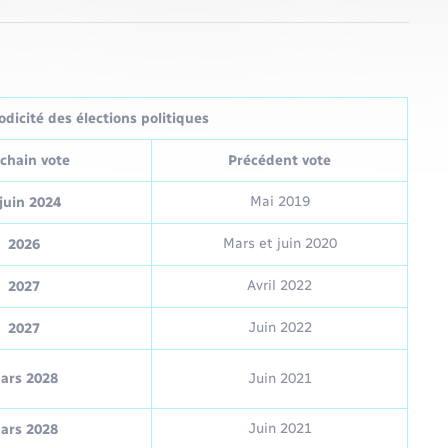
dicité des élections politiques
chain vote
Précédent vote
Mai 2019
juin 2024
Mars et juin 2020
2026
Avril 2022
2027
Juin 2022
2027
ars 2028
Juin 2021
Juin 2021
ars 2028