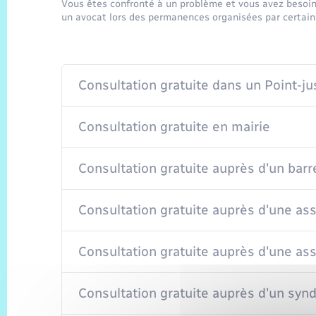
Vous êtes confronté à un problème et vous avez besoin
un avocat lors des permanences organisées par certain
Consultation gratuite dans un Point-ju
Consultation gratuite en mairie
Consultation gratuite auprès d'un bar
Consultation gratuite auprès d'une ass
Consultation gratuite auprès d'une a
Consultation gratuite auprès d'un synd