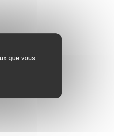
ceux que vous