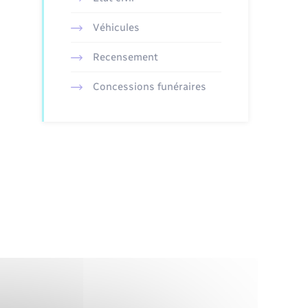
Véhicules
Recensement
Concessions funéraires