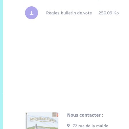
Règles bulletin de vote
250.09 Ko
Nous contacter :
72 rue de la mairie