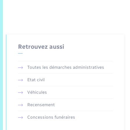
Retrouvez aussi
Toutes les démarches administratives
Etat civil
Véhicules
Recensement
Concessions funéraires