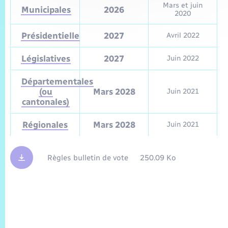
Mars et juin
Municipales
2026
2020
Présidentielle
2027
Avril 2022
Législatives
2027
Juin 2022
Départementales
(ou
Mars 2028
Juin 2021
cantonales)
Régionales
Mars 2028
Juin 2021
Règles bulletin de vote
250.09 Ko