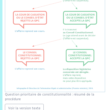
Question prioritaire de constitutionnalité : résumé de la
procédure
Voir la version texte