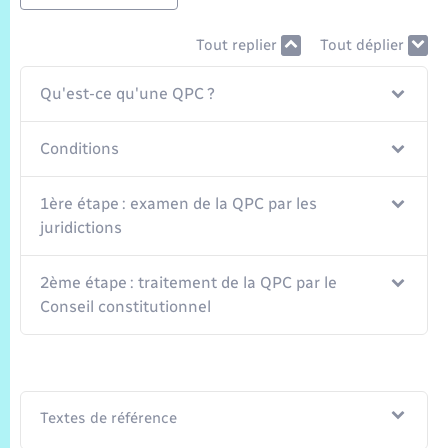
Tout replier
Tout déplier
Qu'est-ce qu'une QPC ?
Conditions
1ère étape : examen de la QPC par les
juridictions
2ème étape : traitement de la QPC par le
Conseil constitutionnel
Textes de référence