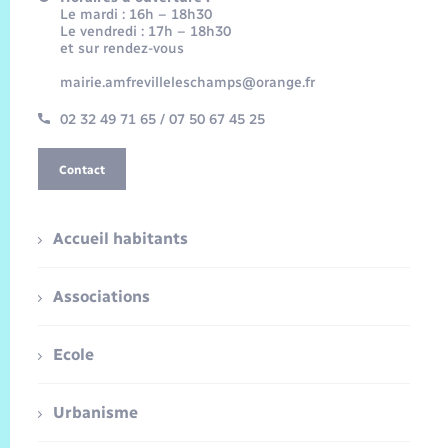
Le mardi : 16h – 18h30
Le vendredi : 17h – 18h30
et sur rendez-vous
mairie.amfrevilleleschamps@orange.fr
02 32 49 71 65 / 07 50 67 45 25
Contact
Accueil habitants
Associations
Ecole
Urbanisme