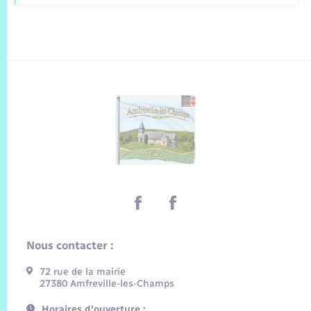
Nous contacter :
72 rue de la mairie
27380 Amfreville-les-Champs
Horaires d'ouverture :