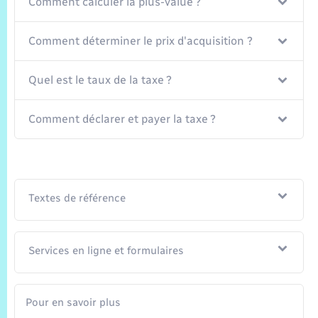
Trafic routier
Comment calculer la plus-value ?
Météo
Comment déterminer le prix d'acquisition ?
Quel est le taux de la taxe ?
Comment déclarer et payer la taxe ?
Textes de référence
Services en ligne et formulaires
Pour en savoir plus