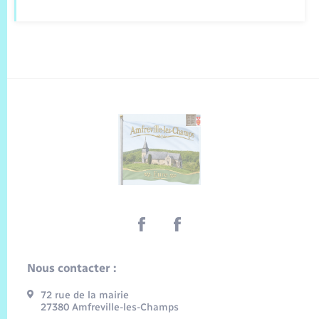
Nous contacter :
72 rue de la mairie
27380 Amfreville-les-Champs