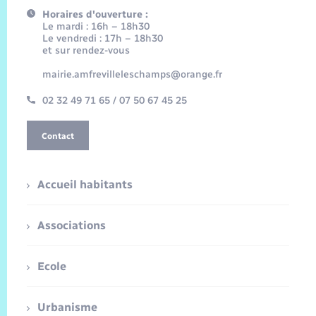
Horaires d'ouverture :
Le mardi : 16h – 18h30
Le vendredi : 17h – 18h30
et sur rendez-vous
mairie.amfrevilleleschamps@orange.fr
02 32 49 71 65 / 07 50 67 45 25
Contact
Accueil habitants
Associations
Ecole
Urbanisme