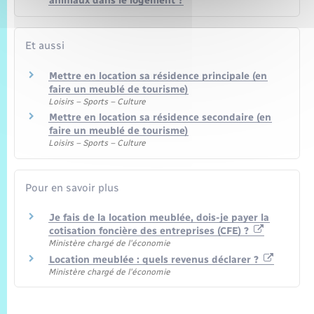
animaux dans le logement ?
Et aussi
Mettre en location sa résidence principale (en
faire un meublé de tourisme)
Loisirs – Sports – Culture
Mettre en location sa résidence secondaire (en
faire un meublé de tourisme)
Loisirs – Sports – Culture
Pour en savoir plus
Je fais de la location meublée, dois-je payer la
cotisation foncière des entreprises (CFE) ?
Ministère chargé de l'économie
Location meublée : quels revenus déclarer ?
Ministère chargé de l'économie