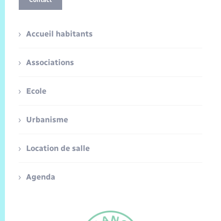
Accueil habitants
Associations
Ecole
Urbanisme
Location de salle
Agenda