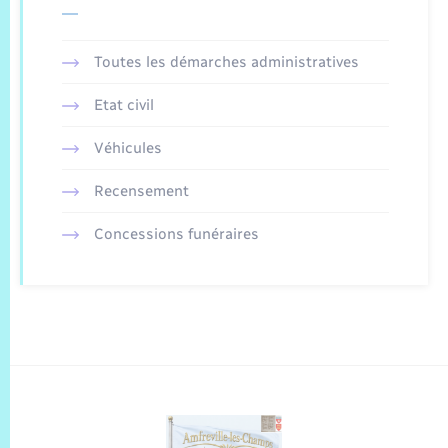
Toutes les démarches administratives
Etat civil
Véhicules
Recensement
Concessions funéraires