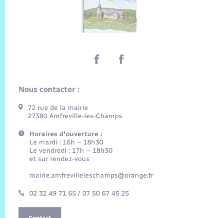
Nous contacter :
72 rue de la mairie
27380 Amfreville-les-Champs
Horaires d'ouverture :
Le mardi : 16h – 18h30
Le vendredi : 17h – 18h30
et sur rendez-vous
mairie.amfrevilleleschamps@orange.fr
02 32 49 71 65 / 07 50 67 45 25
Contact