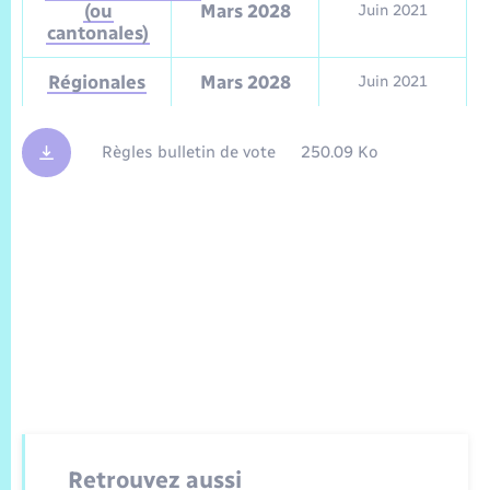
(ou
Mars 2028
Juin 2021
cantonales)
Régionales
Mars 2028
Juin 2021
Règles bulletin de vote
250.09 Ko
Retrouvez aussi