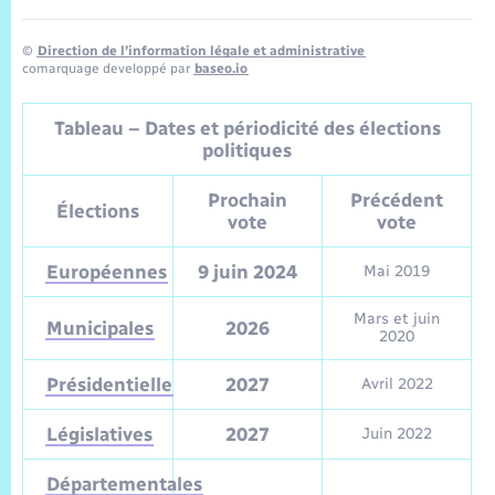
©
Direction de l’information légale et administrative
comarquage developpé par
baseo.io
Tableau – Dates et périodicité des élections
politiques
Prochain
Précédent
Élections
vote
vote
Européennes
9 juin 2024
Mai 2019
Mars et juin
Municipales
2026
2020
Présidentielle
2027
Avril 2022
Législatives
2027
Juin 2022
Départementales