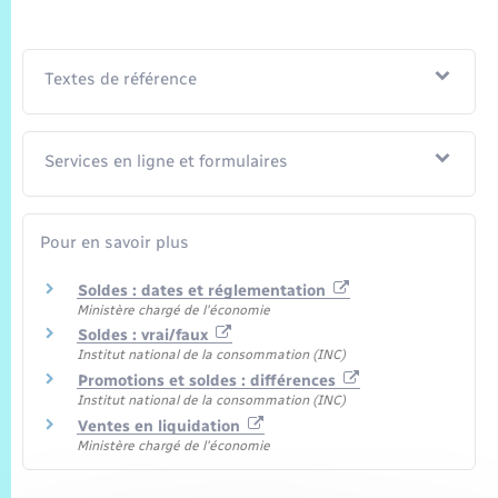
Textes de référence
Services en ligne et formulaires
Pour en savoir plus
Soldes : dates et réglementation
Ministère chargé de l'économie
Soldes : vrai/faux
Institut national de la consommation (INC)
Promotions et soldes : différences
Institut national de la consommation (INC)
Ventes en liquidation
Ministère chargé de l'économie