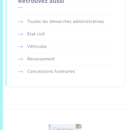
Retrouvez aussi
Toutes les démarches administratives
Etat civil
Véhicules
Recensement
Concessions funéraires