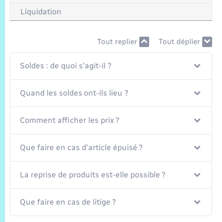
Trafic routier
Liquidation
Météo
Tout replier
Tout déplier
Soldes : de quoi s'agit-il ?
Quand les soldes ont-ils lieu ?
Comment afficher les prix ?
Que faire en cas d'article épuisé ?
La reprise de produits est-elle possible ?
Que faire en cas de litige ?