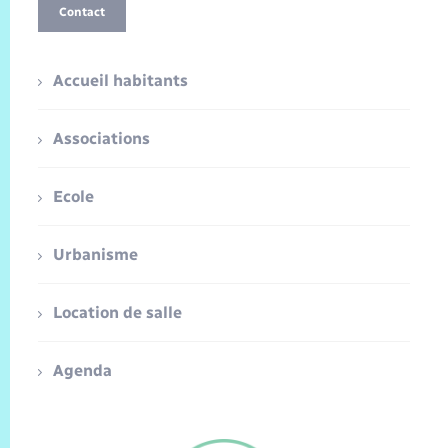
Contact
Accueil habitants
Associations
Ecole
Urbanisme
Location de salle
Agenda