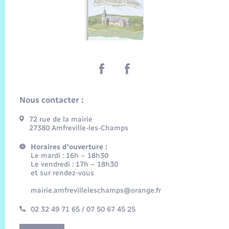
Nous contacter :
72 rue de la mairie
27380 Amfreville-les-Champs
Horaires d'ouverture :
Le mardi : 16h – 18h30
Le vendredi : 17h – 18h30
et sur rendez-vous
mairie.amfrevilleleschamps@orange.fr
02 32 49 71 65 / 07 50 67 45 25