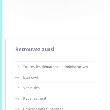
Retrouvez aussi
Toutes les démarches administratives
Etat civil
Véhicules
Recensement
Concessions funéraires