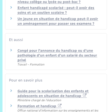
niveau collège ou lycée ou post-bac ?
Enfant handicapé scolarisé : peut-il avoir des
soins et un soutien scolaire ?
Un jeune en situation de handicap peut-il avoir
un aménagement pour passer ses examens ?
Et aussi
Congé pour l'annonce du handicap ou d'une
pathologie d'un enfant d'un salarié du secteur
privé
Travail – Formation
Pour en savoir plus
Guide pour la scolarisation des enfants et
adolescents en situation de handicap
Ministère chargé de l'éducation
Formation et handicap
Office national d'information sur les enseignements et les