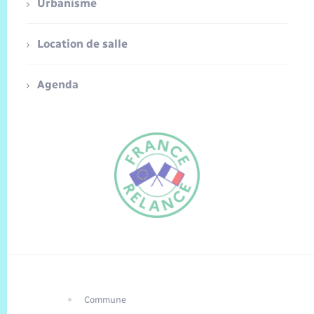
Urbanisme
Location de salle
Agenda
Commune
FR