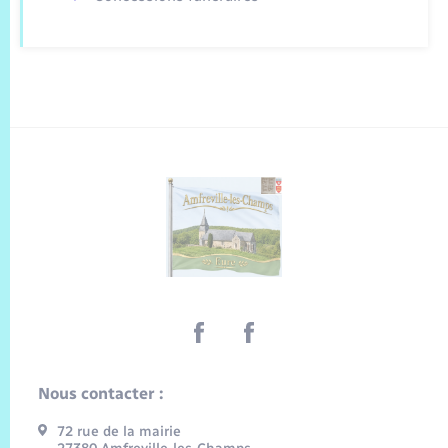
Nous contacter :
72 rue de la mairie