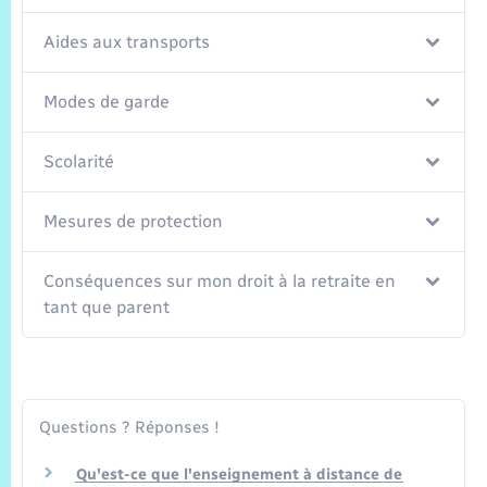
Trafic routier
Aides aux transports
Météo
Modes de garde
Scolarité
Mesures de protection
Conséquences sur mon droit à la retraite en
tant que parent
Questions ? Réponses !
Qu'est-ce que l'enseignement à distance de