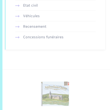
Etat civil
Véhicules
Recensement
Concessions funéraires