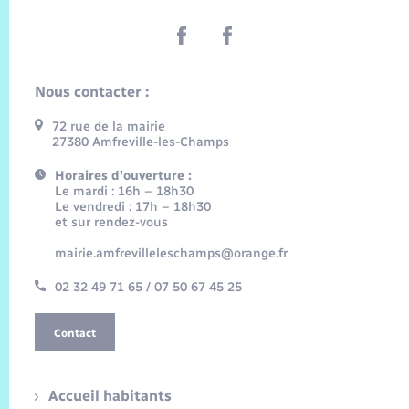
Nous contacter :
72 rue de la mairie
27380 Amfreville-les-Champs
Horaires d'ouverture :
Le mardi : 16h – 18h30
Le vendredi : 17h – 18h30
et sur rendez-vous
mairie.amfrevilleleschamps@orange.fr
02 32 49 71 65 / 07 50 67 45 25
Contact
Accueil habitants