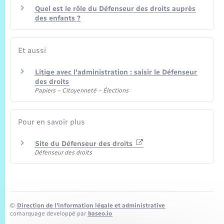
Quel est le rôle du Défenseur des droits auprès
des enfants ?
Et aussi
Litige avec l'administration : saisir le Défenseur
des droits
Papiers – Citoyenneté – Élections
Pour en savoir plus
Site du Défenseur des droits
Défenseur des droits
©
Direction de l’information légale et administrative
comarquage developpé par
baseo.io