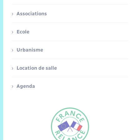
Associations
Ecole
Urbanisme
Location de salle
Agenda