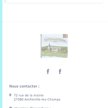
Nous contacter :
72 rue de la mairie
27380 Amfreville-les-Champs