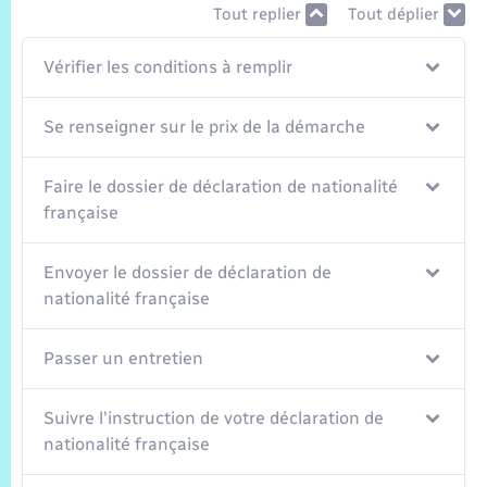
Trafic routier
Tout replier
Tout déplier
Météo
Vérifier les conditions à remplir
Se renseigner sur le prix de la démarche
Faire le dossier de déclaration de nationalité
française
Envoyer le dossier de déclaration de
nationalité française
Passer un entretien
Suivre l'instruction de votre déclaration de
nationalité française