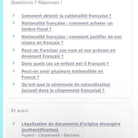
Questions ? Réponses !
Comment obtenir la nationalité française ?
Nationalité française : comment acheter un
timbre fiscal ?
Nationalité française : comment justifier de son
niveau en français ?
Peut-on franciser son nom et son prénom en
devenant Français ?
Dans quels cas un enfant est-il Français ?
Peut-on avoir plusieurs nationalités en
France ?
Qu'est-que la cérémonie de naturalisation
(accueil dans la citoyenneté française) ?
Et aussi
Légalisation de documents d'origine étrangère
(authentification)
Papiers – Citoyenneté – Élections