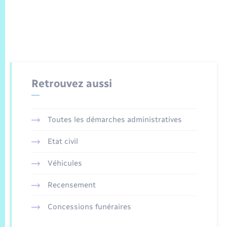
Retrouvez aussi
Toutes les démarches administratives
Etat civil
Véhicules
Recensement
Concessions funéraires