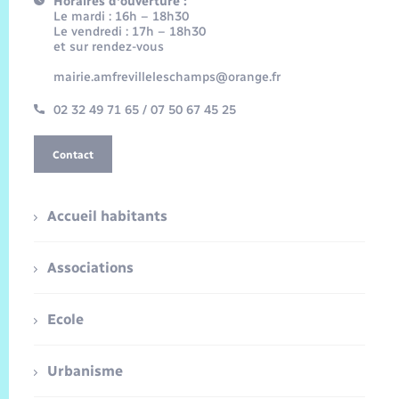
Horaires d'ouverture :
Le mardi : 16h – 18h30
Le vendredi : 17h – 18h30
et sur rendez-vous
mairie.amfrevilleleschamps@orange.fr
02 32 49 71 65 / 07 50 67 45 25
Contact
Accueil habitants
Associations
Ecole
Urbanisme