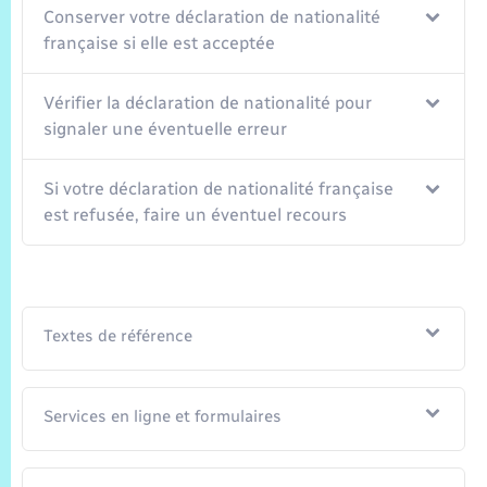
Conserver votre déclaration de nationalité
française si elle est acceptée
Vérifier la déclaration de nationalité pour
signaler une éventuelle erreur
Si votre déclaration de nationalité française
est refusée, faire un éventuel recours
Textes de référence
Services en ligne et formulaires