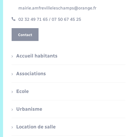
mairie.amfrevilleleschamps@orange.fr
02 32 49 71 65 / 07 50 67 45 25
Contact
Accueil habitants
Associations
Ecole
Urbanisme
Location de salle