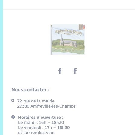
Nous contacter :
72 rue de la mairie
27380 Amfreville-les-Champs
Horaires d'ouverture :
Le mardi : 16h – 18h30
Le vendredi : 17h – 18h30
et sur rendez-vous