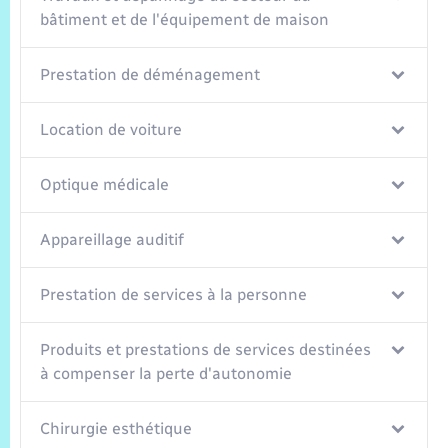
Trafic routier
bâtiment et de l'équipement de maison
Météo
Prestation de déménagement
Location de voiture
Optique médicale
Appareillage auditif
Prestation de services à la personne
Produits et prestations de services destinées
à compenser la perte d'autonomie
Chirurgie esthétique