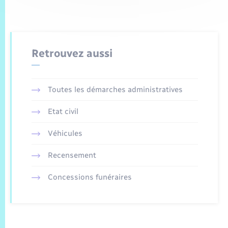
Retrouvez aussi
Toutes les démarches administratives
Etat civil
Véhicules
Recensement
Concessions funéraires