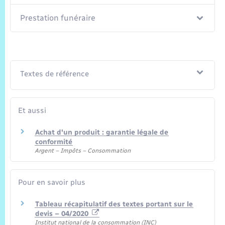
Prestation funéraire
Textes de référence
Et aussi
Achat d'un produit : garantie légale de
conformité
Argent – Impôts – Consommation
Pour en savoir plus
Tableau récapitulatif des textes portant sur le
devis – 04/2020
Institut national de la consommation (INC)